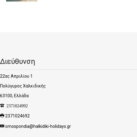
Διεύθυνση
22ας Απριλίου 1
Πολύγυρος Χαλκιδικής
63100, Ελλάδα
2371024992
2371024692
omospondia@halkidiki-holidays.gr