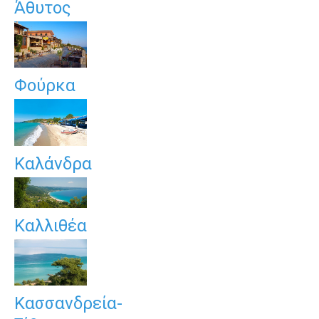
Άθυτος
Φούρκα
Καλάνδρα
Καλλιθέα
Κασσανδρεία-