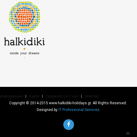
Информация
Карти
Свържете се с нас
Sitemap
Copyright © 2014-2015 www.halkidiki-holidays.gr. All Rights Reserved.
Designed by
IT Professional Services
.